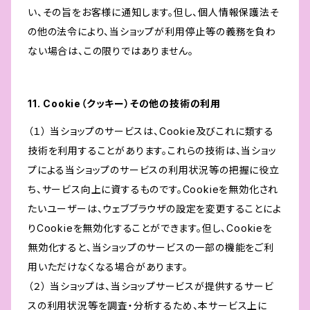
い、その旨をお客様に通知します。但し、個人情報保護法そ
の他の法令により、当ショップが利用停止等の義務を負わ
ない場合は、この限りではありません。
11. Cookie（クッキー）その他の技術の利用
（１） 当ショップのサービスは、Cookie及びこれに類する
技術を利用することがあります。これらの技術は、当ショッ
プによる当ショップのサービスの利用状況等の把握に役立
ち、サービス向上に資するものです。Cookieを無効化され
たいユーザーは、ウェブブラウザの設定を変更することによ
りCookieを無効化することができます。但し、Cookieを
無効化すると、当ショップのサービスの一部の機能をご利
用いただけなくなる場合があります。
（２） 当ショップは、当ショップサービスが提供するサービ
スの利用状況等を調査・分析するため、本サービス上に