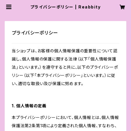
プライバシーポリシー | Reabbity
プライバシーポリシー
当ショップは、お客様の個人情報保護の重要性について認
識し、個人情報の保護に関する法律（以下「個人情報保護
法」といいます。）を遵守すると共に、以下のプライバシーポ
リシー（以下「本プライバシーポリシー」といいます。）に従
い、適切な取扱い及び保護に努めます。
1. 個人情報の定義
本プライバシーポリシーにおいて、個人情報とは、個人情報
保護法第2条第1項により定義された個人情報、すなわち、