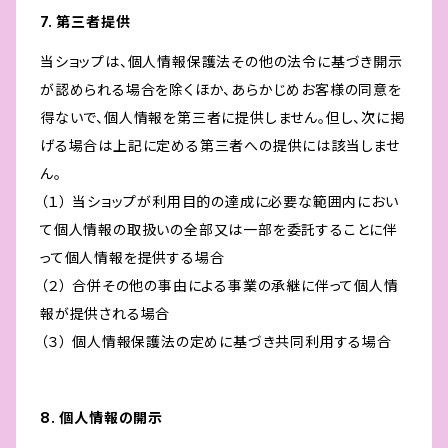
7. 第三者提供
当ショップは、個人情報保護法その他の法令に基づき開示
が認められる場合を除くほか、あらかじめお客様の同意を
得ないで、個人情報を第三者に提供しません。但し、次に掲
げる場合は上記に定める第三者への提供には該当しませ
ん。
（１） 当ショップが利用目的の達成に必要な範囲内におい
て個人情報の取扱いの全部又は一部を委託することに伴
って個人情報を提供する場合
（２） 合併その他の事由による事業の承継に伴って個人情
報が提供される場合
（３） 個人情報保護法の定めに基づき共同利用する場合
8. 個人情報の開示