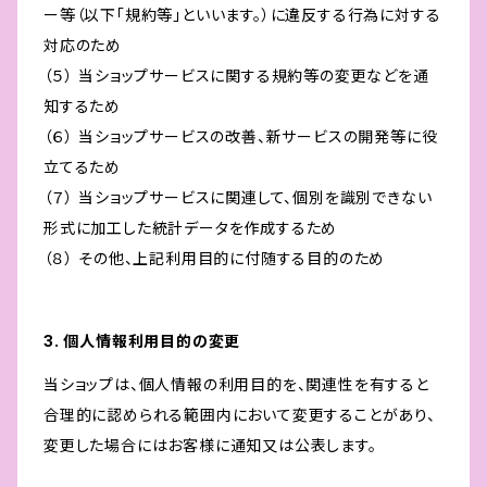
ー等（以下「規約等」といいます。）に違反する行為に対する
対応のため
（５） 当ショップサービスに関する規約等の変更などを通
知するため
（６） 当ショップサービスの改善、新サービスの開発等に役
立てるため
（７） 当ショップサービスに関連して、個別を識別できない
形式に加工した統計データを作成するため
（８） その他、上記利用目的に付随する目的のため
3. 個人情報利用目的の変更
当ショップは、個人情報の利用目的を、関連性を有すると
合理的に認められる範囲内において変更することがあり、
変更した場合にはお客様に通知又は公表します。