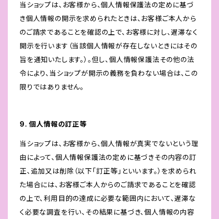
当ショップは、お客様から、個人情報保護法の定めに基づ
き個人情報の開示を求められたときは、お客様ご本人から
のご請求であることを確認の上で、お客様に対し、遅滞なく
開示を行います（当該個人情報が存在しないときにはその
旨を通知いたします。）。但し、個人情報保護法その他の法
令により、当ショップが開示の義務を負わない場合は、この
限りではありません。
9. 個人情報の訂正等
当ショップは、お客様から、個人情報が真実でないという理
由によって、個人情報保護法の定めに基づきその内容の訂
正、追加又は削除（以下「訂正等」といいます。）を求められ
た場合には、お客様ご本人からのご請求であることを確認
の上で、利用目的の達成に必要な範囲内において、遅滞な
く必要な調査を行い、その結果に基づき、個人情報の内容