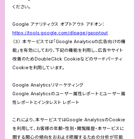
ください。
Google アナリティクス オプトアウト アドオン：
https://tools.google.com/dlpage/gaoptout
（３） 本サービスでは「Google Analyticsの広告向けの機
能」を有効にしており、下記の機能を利用し、広告やサイト
改善のためDoubleClick Cookieなどのサードパーティ
Cookieを利用しています。
Google Analyticsリマーケティング
Google Analyticsのユーザー属性レポートとユーザー属
性レポートとインタレスト レポート
これにより、本サービスではGoogle AnalyticsのCookie
を利用して、お客様の年齢・性別・閲覧履歴・本サービスに
関する関心の傾向をおおよそ把握するための分析が可能