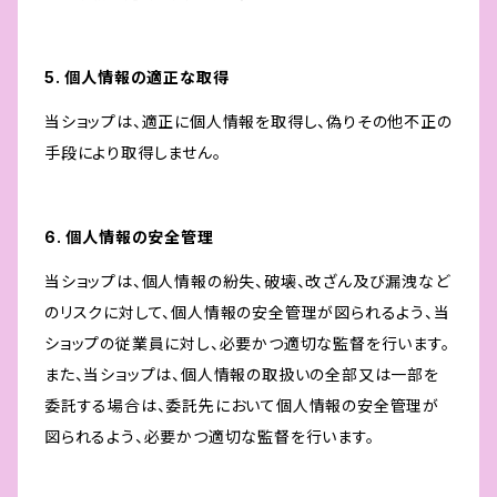
5. 個人情報の適正な取得
当ショップは、適正に個人情報を取得し、偽りその他不正の
手段により取得しません。
6. 個人情報の安全管理
当ショップは、個人情報の紛失、破壊、改ざん及び漏洩など
のリスクに対して、個人情報の安全管理が図られるよう、当
ショップの従業員に対し、必要かつ適切な監督を行います。
また、当ショップは、個人情報の取扱いの全部又は一部を
委託する場合は、委託先において個人情報の安全管理が
図られるよう、必要かつ適切な監督を行います。