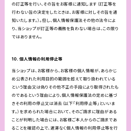
の訂正等を行い、その旨をお客様に通知します（訂正等を
行わない旨の決定をしたときは、お客様に対しその旨を通
知いたします。）。但し、個人情報保護法その他の法令によ
り、当ショップが訂正等の義務を負わない場合は、この限り
ではありません。
10. 個人情報の利用停止等
当ショップは、お客様から、お客様の個人情報が、あらかじ
め公表された利用目的の範囲を超えて取り扱われている
という理由又は偽りその他不正の手段により取得されたも
のであるという理由により、個人情報保護法の定めに基づ
きその利用の停止又は消去（以下「利用停止等」といいま
す。）を求められた場合において、そのご請求に理由がある
ことが判明した場合には、お客様ご本人からのご請求であ
ることを確認の上で、遅滞なく個人情報の利用停止等を行