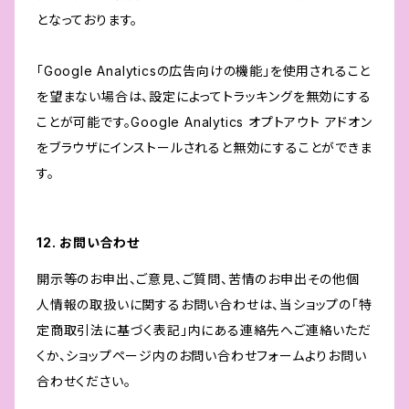
となっております。
「Google Analyticsの広告向けの機能」を使用されること
を望まない場合は、設定によってトラッキングを無効にする
ことが可能です。Google Analytics オプトアウト アドオン
をブラウザにインストールされると無効にすることができま
す。
12. お問い合わせ
開示等のお申出、ご意見、ご質問、苦情のお申出その他個
人情報の取扱いに関するお問い合わせは、当ショップの「特
定商取引法に基づく表記」内にある連絡先へご連絡いただ
くか、ショップページ内のお問い合わせフォームよりお問い
合わせください。