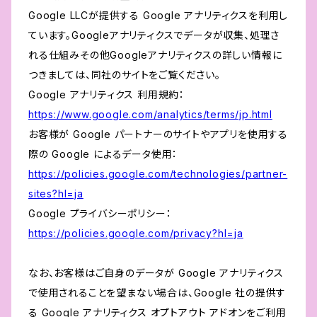
Google LLCが提供する Google アナリティクスを利用し
ています。Googleアナリティクスでデータが収集、処理さ
れる仕組みその他Googleアナリティクスの詳しい情報に
つきましては、同社のサイトをご覧ください。
Google アナリティクス 利用規約：
https://www.google.com/analytics/terms/jp.html
お客様が Google パートナーのサイトやアプリを使用する
際の Google によるデータ使用：
https://policies.google.com/technologies/partner-
sites?hl=ja
Google プライバシーポリシー：
https://policies.google.com/privacy?hl=ja
なお、お客様はご自身のデータが Google アナリティクス
で使用されることを望まない場合は、Google 社の提供す
る Google アナリティクス オプトアウト アドオンをご利用