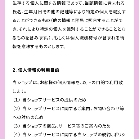
生存する個人に関する情報であって、当該情報に含まれる
氏名、生年月日その他の記述等により特定の個人を識別す
ることができるもの（他の情報と容易に照合することがで
き、それにより特定の個人を識別することができることとな
るものを含みます。）、もしくは個人識別符号が含まれる情
報を意味するものとします。
2. 個人情報の利用目的
当ショップは、お客様の個人情報を、以下の目的で利用致
します。
（１） 当ショップサービスの提供のため
（２） 当ショップサービスに関するご案内、お問い合わせ等
への対応のため
（３） 当ショップの商品、サービス等のご案内のため
（４） 当ショップサービスに関する当ショップの規約、ポリシ