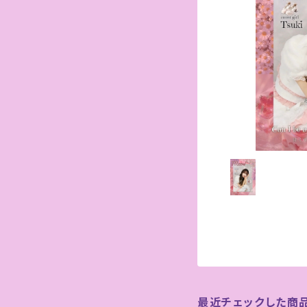
最近チェックした商